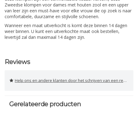
Zweedse klompen voor dames met houten zool en een upper
van leer zijn een must-have voor elke vrouw die op zoek is naar
comfortabele, duurzame en stijlvolle schoenen.
Wanneer een maat uitverkocht is komt deze binnen 14 dagen
weer binnen. U kunt een uitverkochte maat ook bestellen,
levertijd zal dan maximaal 14 dagen zijn.
Reviews
Help ons en andere klanten door het schrijven van een review
Gerelateerde producten