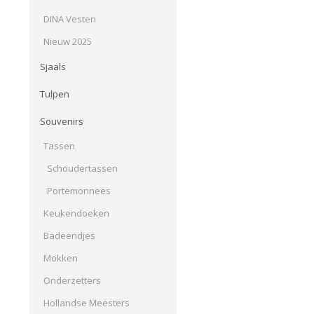
DINA Vesten
Nieuw 2025
Sjaals
Tulpen
Souvenirs
Tassen
Schoudertassen
Portemonnees
Keukendoeken
Badeendjes
Mokken
Onderzetters
Hollandse Meesters