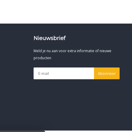
Nieuwsbrief
Meld je nu aan voor extra informatie of nieuwe
producten
Abonneer