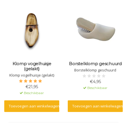
Klomp vogelhuisje
Borstelklomp geschuurd
(gelakt)
Borstelklomp geschuurd
Klomp vogelhuisje (gelakt)
€4,95
€21,95
Beschikbaar
Beschikbaar
Toevoegen aan winkelwagen
Toevoegen aan winkelwagen