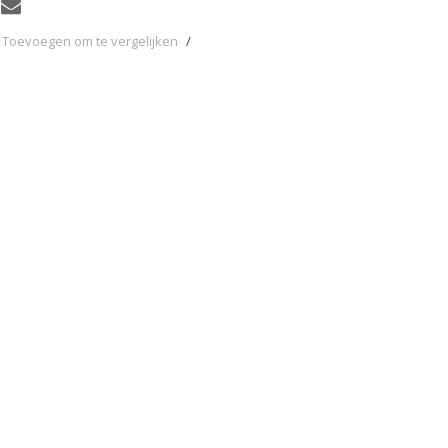
Toevoegen om te vergelijken
/