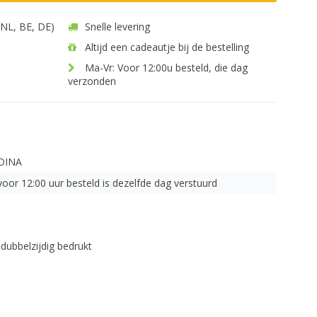
 (NL, BE, DE)
Snelle levering
Altijd een cadeautje bij de bestelling
Ma-Vr: Voor 12:00u besteld, die dag
verzonden
DINA
voor 12:00 uur besteld is dezelfde dag verstuurd
 dubbelzijdig bedrukt