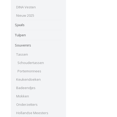
DINA Vesten
Nieuw 2025
Sjaals
Tulpen
Souvenirs
Tassen
Schoudertassen
Portemonnees
Keukendoeken
Badeendjes
Mokken
Onderzetters
Hollandse Meesters