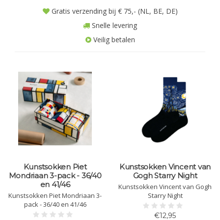
Gratis verzending bij € 75,- (NL, BE, DE)
Snelle levering
Veilig betalen
Kunstsokken Piet
Kunstsokken Vincent van
Mondriaan 3-pack - 36/40
Gogh Starry Night
en 41/46
Kunstsokken Vincent van Gogh
Kunstsokken Piet Mondriaan 3-
Starry Night
pack - 36/40 en 41/46
€12,95