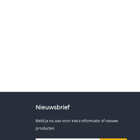
Nieuwsbrief
Meld je nu aan voor extra informatie of nieuwe
producten