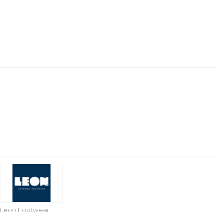
Leon Footwear