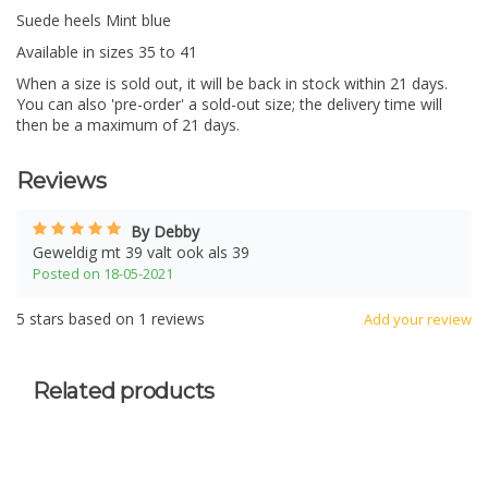
Suede heels Mint blue
Available in sizes 35 to 41
When a size is sold out, it will be back in stock within 21 days.
You can also 'pre-order' a sold-out size; the delivery time will
then be a maximum of 21 days.
Reviews
By Debby
Geweldig mt 39 valt ook als 39
Posted on 18-05-2021
5
stars based on
1
reviews
Add your review
Related products