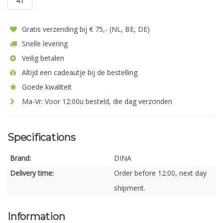
41
Gratis verzending bij € 75,- (NL, BE, DE)
Snelle levering
Veilig betalen
Altijd een cadeautje bij de bestelling
Goede kwaliteit
Ma-Vr: Voor 12:00u besteld, die dag verzonden
Specifications
Brand:
DINA
Delivery time:
Order before 12:00, next day
shipment.
Information