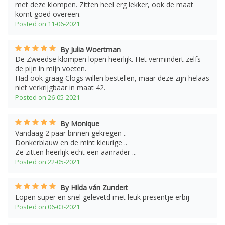
met deze klompen. Zitten heel erg lekker, ook de maat
komt goed overeen.
Posted on 11-06-2021
By Julia Woertman
De Zweedse klompen lopen heerlijk. Het vermindert zelfs
de pijn in mijn voeten.
Had ook graag Clogs willen bestellen, maar deze zijn helaas
niet verkrijgbaar in maat 42.
Posted on 26-05-2021
By Monique
Vandaag 2 paar binnen gekregen ..
Donkerblauw en de mint kleurige ..
Ze zitten heerlijk echt een aanrader ...
Posted on 22-05-2021
By Hilda ván Zundert
Lopen super en snel gelevetd met leuk presentje erbij
Posted on 06-03-2021