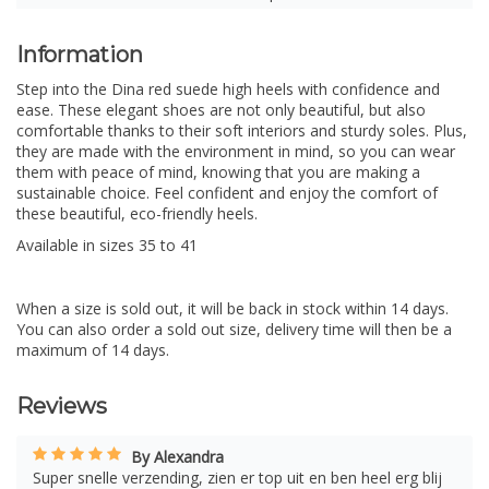
Information
Step into the Dina red suede high heels with confidence and
ease. These elegant shoes are not only beautiful, but also
comfortable thanks to their soft interiors and sturdy soles. Plus,
they are made with the environment in mind, so you can wear
them with peace of mind, knowing that you are making a
sustainable choice. Feel confident and enjoy the comfort of
these beautiful, eco-friendly heels.
Available in sizes 35 to 41
When a size is sold out, it will be back in stock within 14 days.
You can also order a sold out size, delivery time will then be a
maximum of 14 days.
Reviews
By Alexandra
Super snelle verzending, zien er top uit en ben heel erg blij