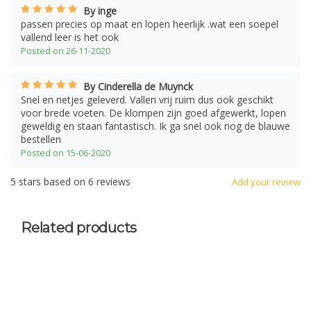
By inge
passen precies op maat en lopen heerlijk .wat een soepel
vallend leer is het ook
Posted on 26-11-2020
By Cinderella de Muynck
Snel en netjes geleverd. Vallen vrij ruim dus ook geschikt
voor brede voeten. De klompen zijn goed afgewerkt, lopen
geweldig en staan fantastisch. Ik ga snel ook nog de blauwe
bestellen
Posted on 15-06-2020
5
stars based on
6
reviews
Add your review
Related products