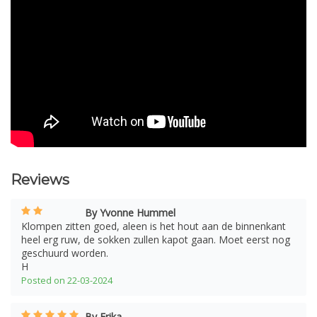
Reviews
By Yvonne Hummel
Klompen zitten goed, aleen is het hout aan de binnenkant
heel erg ruw, de sokken zullen kapot gaan. Moet eerst nog
geschuurd worden.
H
Posted on 22-03-2024
By Erika