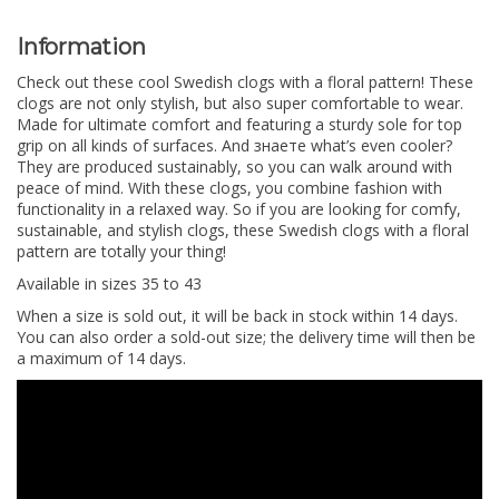
Information
Check out these cool Swedish clogs with a floral pattern! These
clogs are not only stylish, but also super comfortable to wear.
Made for ultimate comfort and featuring a sturdy sole for top
grip on all kinds of surfaces. And знаете what’s even cooler?
They are produced sustainably, so you can walk around with
peace of mind. With these clogs, you combine fashion with
functionality in a relaxed way. So if you are looking for comfy,
sustainable, and stylish clogs, these Swedish clogs with a floral
pattern are totally your thing!
Available in sizes 35 to 43
When a size is sold out, it will be back in stock within 14 days.
You can also order a sold-out size; the delivery time will then be
a maximum of 14 days.