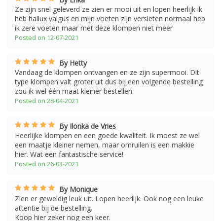
Ze zijn snel geleverd ze zien er mooi uit en lopen heerlijk ik
heb hallux valgus en mijn voeten zijn versleten normaal heb
ik zere voeten maar met deze klompen niet meer
Posted on 12-07-2021
By Hetty
Vandaag de klompen ontvangen en ze zijn supermooi. Dit
type klompen valt groter uit dus bij een volgende bestelling
zou ik wel één maat kleiner bestellen.
Posted on 28-04-2021
By Ilonka de Vries
Heerlijke klompen en een goede kwaliteit. Ik moest ze wel
een maatje kleiner nemen, maar omruilen is een makkie
hier. Wat een fantastische service!
Posted on 26-03-2021
By Monique
Zien er geweldig leuk uit. Lopen heerlijk. Ook nog een leuke
attentie bij de bestelling.
Koop hier zeker nog een keer.