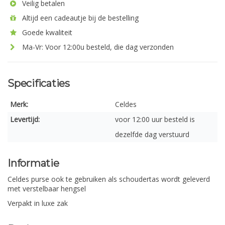
Veilig betalen
Altijd een cadeautje bij de bestelling
Goede kwaliteit
Ma-Vr: Voor 12:00u besteld, die dag verzonden
Specificaties
Merk:
Celdes
Levertijd:
voor 12:00 uur besteld is
dezelfde dag verstuurd
Informatie
Celdes purse ook te gebruiken als schoudertas wordt geleverd
met verstelbaar hengsel
Verpakt in luxe zak