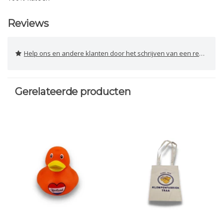
Reviews
Help ons en andere klanten door het schrijven van een review
Gerelateerde producten