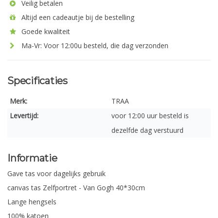
Veilig betalen
Altijd een cadeautje bij de bestelling
Goede kwaliteit
Ma-Vr: Voor 12:00u besteld, die dag verzonden
Specificaties
Merk:
TRAA
Levertijd:
voor 12:00 uur besteld is
dezelfde dag verstuurd
Informatie
Gave tas voor dagelijks gebruik
canvas tas Zelfportret - Van Gogh 40*30cm
Lange hengsels
100% katoen