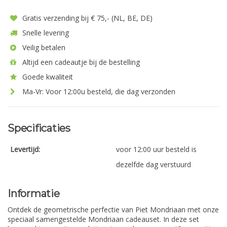
Gratis verzending bij € 75,- (NL, BE, DE)
Snelle levering
Veilig betalen
Altijd een cadeautje bij de bestelling
Goede kwaliteit
Ma-Vr: Voor 12:00u besteld, die dag verzonden
Specificaties
Levertijd:
voor 12:00 uur besteld is
dezelfde dag verstuurd
Informatie
Ontdek de geometrische perfectie van Piet Mondriaan met onze
speciaal samengestelde Mondriaan cadeauset. In deze set