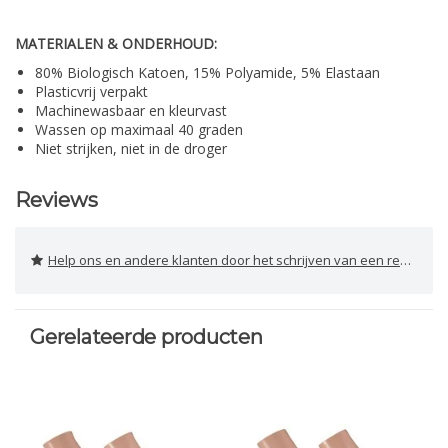
MATERIALEN & ONDERHOUD:
80% Biologisch Katoen, 15% Polyamide, 5% Elastaan
Plasticvrij verpakt
Machinewasbaar en kleurvast
Wassen op maximaal 40 graden
Niet strijken, niet in de droger
Reviews
Help ons en andere klanten door het schrijven van een review
Gerelateerde producten