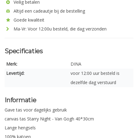
Veilig betalen
Altijd een cadeautje bij de bestelling
Goede kwaliteit
Ma-Vr: Voor 12:00u besteld, die dag verzonden
Specificaties
Merk:
DINA
Levertijd:
voor 12:00 uur besteld is
dezelfde dag verstuurd
Informatie
Gave tas voor dagelijks gebruik
canvas tas Starry Night - Van Gogh 40*30cm
Lange hengsels
100% katoen