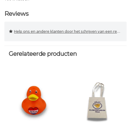
Reviews
Help ons en andere klanten door het schrijven van een review
Gerelateerde producten