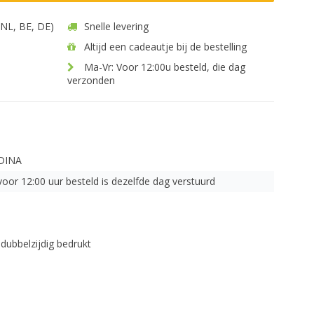
 (NL, BE, DE)
Snelle levering
Altijd een cadeautje bij de bestelling
Ma-Vr: Voor 12:00u besteld, die dag
verzonden
DINA
voor 12:00 uur besteld is dezelfde dag verstuurd
 dubbelzijdig bedrukt