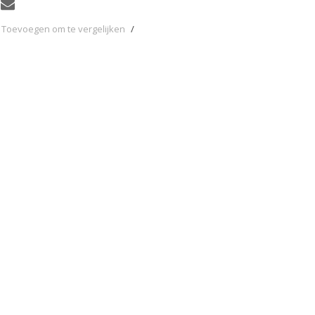
Toevoegen om te vergelijken
/