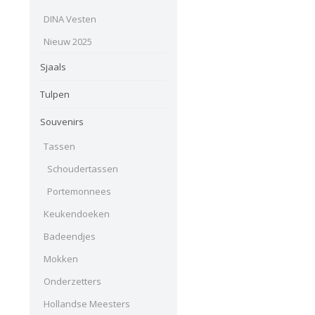
DINA Vesten
Nieuw 2025
Sjaals
Tulpen
Souvenirs
Tassen
Schoudertassen
Portemonnees
Keukendoeken
Badeendjes
Mokken
Onderzetters
Hollandse Meesters