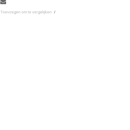
Toevoegen om te vergelijken
/