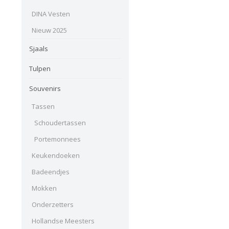
DINA Vesten
Nieuw 2025
Sjaals
Tulpen
Souvenirs
Tassen
Schoudertassen
Portemonnees
Keukendoeken
Badeendjes
Mokken
Onderzetters
Hollandse Meesters