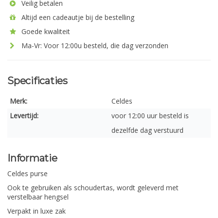
Veilig betalen
Altijd een cadeautje bij de bestelling
Goede kwaliteit
Ma-Vr: Voor 12:00u besteld, die dag verzonden
Specificaties
Merk:
Celdes
Levertijd:
voor 12:00 uur besteld is
dezelfde dag verstuurd
Informatie
Celdes purse
Ook te gebruiken als schoudertas, wordt geleverd met
verstelbaar hengsel
Verpakt in luxe zak