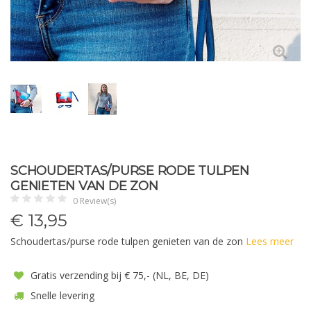
SCHOUDERTAS/PURSE RODE TULPEN
GENIETEN VAN DE ZON
0 Review(s)
€
13,95
Schoudertas/purse rode tulpen genieten van de zon
Lees meer
Gratis verzending bij € 75,- (NL, BE, DE)
Snelle levering