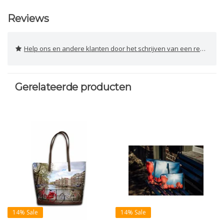
Reviews
Help ons en andere klanten door het schrijven van een review
Gerelateerde producten
14% Sale
14% Sale