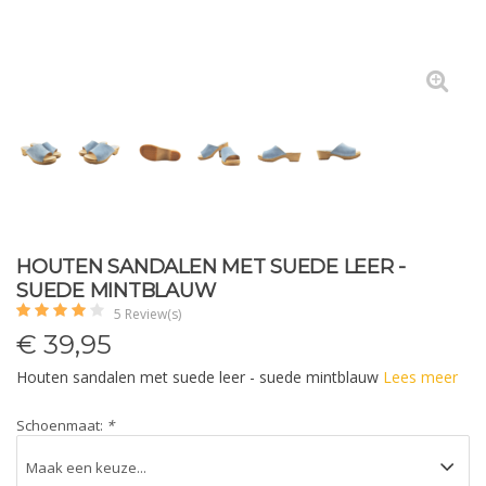
HOUTEN SANDALEN MET SUEDE LEER -
SUEDE MINTBLAUW
5 Review(s)
€
39,95
Houten sandalen met suede leer - suede mintblauw
Lees meer
Schoenmaat:
*