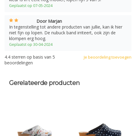
Geplaatst op 07-05-2024
Door Marjan
In tegenstelling tot andere producten van jullie, kan ik hier
niet fijn op lopen. De nubuck band irriteert, ook zijn de
klompen erg hoog.
Geplaatst op 30-04-2024
4.4
sterren op basis van
5
Je beoordeling toevoegen
beoordelingen
Gerelateerde producten