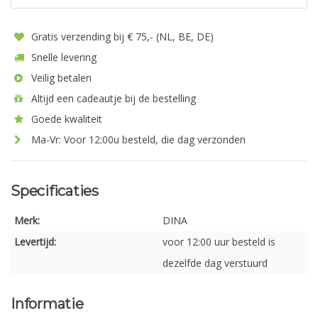
Gratis verzending bij € 75,- (NL, BE, DE)
Snelle levering
Veilig betalen
Altijd een cadeautje bij de bestelling
Goede kwaliteit
Ma-Vr: Voor 12:00u besteld, die dag verzonden
Specificaties
Merk:
DINA
Levertijd:
voor 12:00 uur besteld is
dezelfde dag verstuurd
Informatie