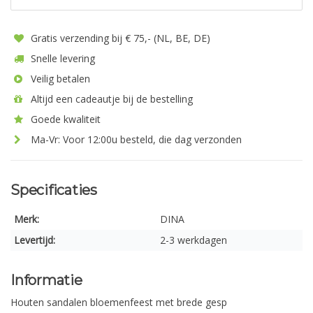
Gratis verzending bij € 75,- (NL, BE, DE)
Snelle levering
Veilig betalen
Altijd een cadeautje bij de bestelling
Goede kwaliteit
Ma-Vr: Voor 12:00u besteld, die dag verzonden
Specificaties
Merk:
DINA
Levertijd:
2-3 werkdagen
Informatie
Houten sandalen bloemenfeest met brede gesp