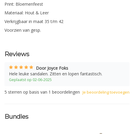
Print: Bloemenfeest
Materiaal: Hout & Leer
Verkrijgbaar in maat 35 t/m 42
Voorzien van gesp.
Reviews
Door Joyce Foks
Hele leuke sandalen. Zitten en lopen fantastisch.
Geplaatst op 02-06-2025
5
sterren op basis van
1
beoordelingen
Je beoordeling toevoegen
Bundles