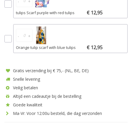
-
+
€ 12,95
tulips Scarf purple with red tulips
-
+
€ 12,95
Orange tulip scarf with blue tulips
Gratis verzending bij € 75,- (NL, BE, DE)
Snelle levering
Veilig betalen
Altijd een cadeautje bij de bestelling
Goede kwaliteit
Ma-Vr: Voor 12:00u besteld, die dag verzonden