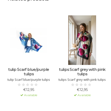
tulip Scarf blue/purple
tulips Scarf grey with pink
tulips
tulips
tulip Scarf blue/purple tulips
tulips Scarf grey with pink tulips
€12,95
€12,95
Available
Available