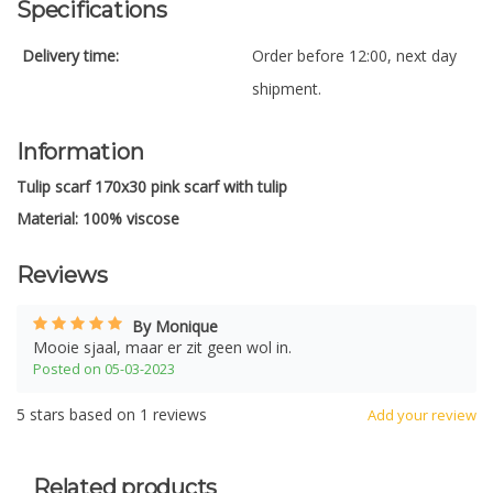
Specifications
Delivery time:
Order before 12:00, next day
shipment.
Information
Tulip scarf 170x30 pink scarf with tulip
Material: 100% viscose
Reviews
By Monique
Mooie sjaal, maar er zit geen wol in.
Posted on 05-03-2023
5
stars based on
1
reviews
Add your review
Related products