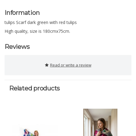
Information
tulips Scarf dark green with red tulips
High quality, size is 180cmx75cm.
Reviews
Read or write a review
Related products