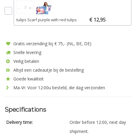
-
+
€ 12,95
tulips Scarf purple with red tulips
Gratis verzending bij € 75,- (NL, BE, DE)
Snelle levering
Veilig betalen
Altijd een cadeautje bij de bestelling
Goede kwaliteit
Ma-Vr: Voor 12:00u besteld, die dag verzonden
Specifications
Delivery time:
Order before 12:00, next day
shipment.