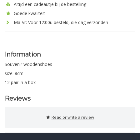
Altijd een cadeautje bij de bestelling
Goede kwaliteit
Ma-Vr: Voor 12:00u besteld, die dag verzonden
Information
Souvenir woodenshoes
size: 8cm
12 pair in a box
Reviews
Read or write a review