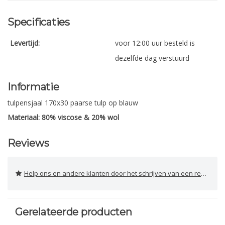
Specificaties
Levertijd:
voor 12:00 uur besteld is
dezelfde dag verstuurd
Informatie
tulpensjaal 170x30 paarse tulp op blauw
Materiaal: 80% viscose & 20% wol
Reviews
Help ons en andere klanten door het schrijven van een review
Gerelateerde producten