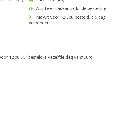
Altijd een cadeautje bij de bestelling
Ma-Vr: Voor 12:00u besteld, die dag
verzonden
voor 12:00 uur besteld is dezelfde dag verstuurd