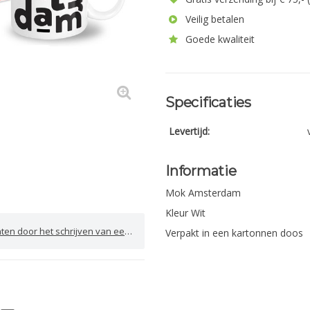
Veilig betalen
Goede kwaliteit
Specificaties
Levertijd:
Informatie
Mok Amsterdam
Kleur Wit
door het schrijven van een review
Verpakt in een kartonnen doos