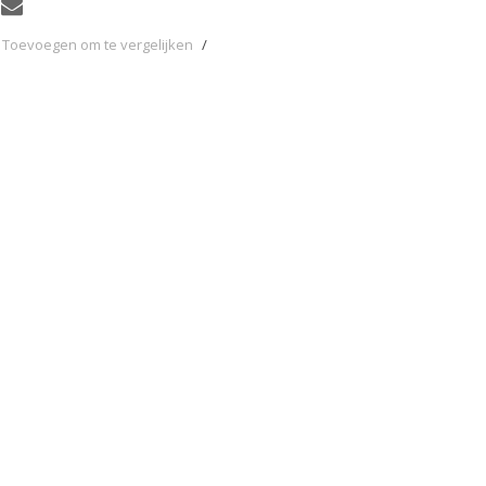
Toevoegen om te vergelijken
/