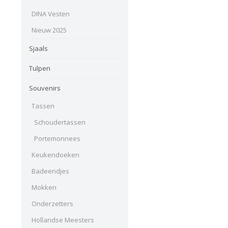
DINA Vesten
Nieuw 2025
Sjaals
Tulpen
Souvenirs
Tassen
Schoudertassen
Portemonnees
Keukendoeken
Badeendjes
Mokken
Onderzetters
Hollandse Meesters