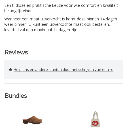
Een tijdloze en praktische keuze voor wie comfort en kwaliteit
belangrijk vindt.
Wanneer een maat uitverkocht is komt deze binnen 14 dagen
weer binnen. U kunt een uitverkochte maat ook bestellen,
levertijd zal dan maximaal 14 dagen zijn.
Reviews
Help ons en andere klanten door het schrijven van een review
Bundles