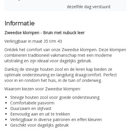
dezelfde dag verstuurd
Informatie
Zweedse klompen - Bruin met nubuck leer
Verkrijgbaar in maat 35 t/m 43
Ontdek het comfort van onze Zweedse klompen.
Deze klompen
combineren traditioneel vakmanschap met een moderne
uitstraling en zijn ideaal voor dagelijks gebruik.
Dankzij de stevige houten zool en de leren kap bieden ze
optimale ondersteuning en langdurig draagcomfort. Perfect
voor in en rondom het huis, in de tuin of onderweg.
Waarom kiezen voor Zweedse klompen:
Stevige houten zool voor goede ondersteuning
Comfortabele pasvorm
Duurzaam en slijtvast
Eenvoudig aan en uit te trekken
Verkrijgbaar in diverse patronen en effen kleuren
Geschikt voor dagelijks gebruik