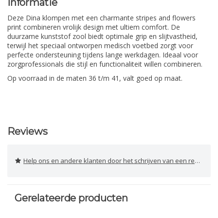
Informatie
Deze Dina klompen met een charmante stripes and flowers
print combineren vrolijk design met ultiem comfort. De
duurzame kunststof zool biedt optimale grip en slijtvastheid,
terwijl het speciaal ontworpen medisch voetbed zorgt voor
perfecte ondersteuning tijdens lange werkdagen. Ideaal voor
zorgprofessionals die stijl en functionaliteit willen combineren.
Op voorraad in de maten 36 t/m 41, valt goed op maat.
Reviews
Help ons en andere klanten door het schrijven van een review
Gerelateerde producten