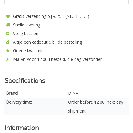
Gratis verzending bij € 75,- (NL, BE, DE)
Snelle levering
Veilig betalen
Altijd een cadeautje bij de bestelling
Goede kwaliteit
Ma-Vr: Voor 12:00u besteld, die dag verzonden
Specifications
Brand:
DINA
Delivery time:
Order before 12:00, next day
shipment.
Information