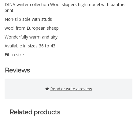
DINA winter collection Wool slippers high model with panther
print.
Non-slip sole with studs
wool from European sheep.
Wonderfully warm and airy
Available in sizes 36 to 43
Fit to size
Reviews
Read or write a review
Related products