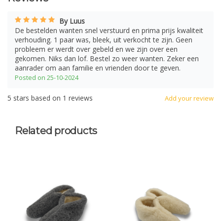
By Luus
De bestelden wanten snel verstuurd en prima prijs kwaliteit
verhouding. 1 paar was, bleek, uit verkocht te zijn. Geen
probleem er werdt over gebeld en we zijn over een
gekomen. Niks dan lof. Bestel zo weer wanten. Zeker een
aanrader om aan familie en vrienden door te geven.
Posted on 25-10-2024
5
stars based on
1
reviews
Add your review
Related products