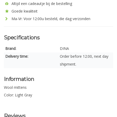
Altijd een cadeautje bij de bestelling
Goede kwaliteit
Ma-Vr: Voor 12:00u besteld, die dag verzonden
Specifications
Brand:
DINA
Delivery time:
Order before 12:00, next day
shipment.
Information
Wool mittens
Color: Light Gray
Reviews