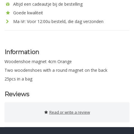
Altijd een cadeautje bij de bestelling
Goede kwaliteit
Ma-Vr: Voor 12:00u besteld, die dag verzonden
Information
Woodenshoe magnet 4cm Orange
Two woodenshoes with a round magnet on the back
25pcs in a bag
Reviews
Read or write a review