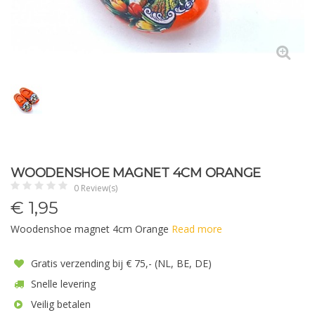
WOODENSHOE MAGNET 4CM ORANGE
0 Review(s)
€
1,95
Woodenshoe magnet 4cm Orange
Read more
Gratis verzending bij € 75,- (NL, BE, DE)
Snelle levering
Veilig betalen