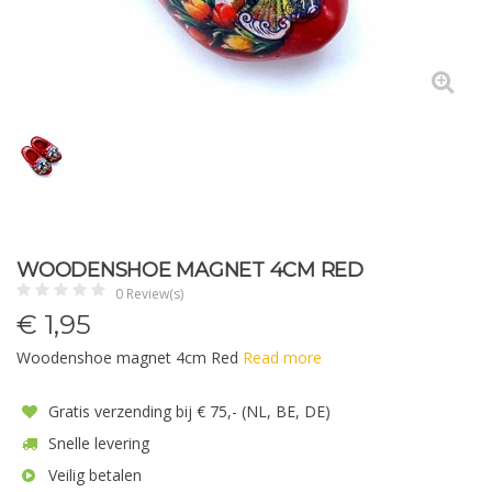
WOODENSHOE MAGNET 4CM RED
0 Review(s)
€
1,95
Woodenshoe magnet 4cm Red
Read more
Gratis verzending bij € 75,- (NL, BE, DE)
Snelle levering
Veilig betalen