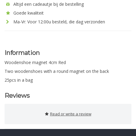
Altijd een cadeautje bij de bestelling
Goede kwaliteit
Ma-Vr: Voor 12:00u besteld, die dag verzonden
Information
Woodenshoe magnet 4cm Red
Two woodenshoes with a round magnet on the back
25pcs in a bag
Reviews
Read or write a review