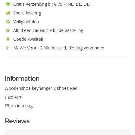
Gratis verzending bij € 75,- (NL, BE, DE)
Snelle levering
Veilig betalen
Altijd een cadeautje bij de bestelling
Goede kwaliteit
Ma-Vr: Voor 12:00u besteld, die dag verzonden
Information
Woodenshoe keyhanger 2 shoes Red
size: 4cm
25pcs in a bag
Reviews