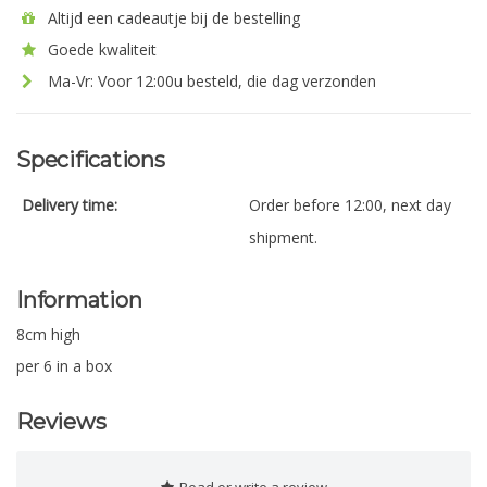
Altijd een cadeautje bij de bestelling
Goede kwaliteit
Ma-Vr: Voor 12:00u besteld, die dag verzonden
Specifications
Delivery time:
Order before 12:00, next day
shipment.
Information
8cm high
per 6 in a box
Reviews