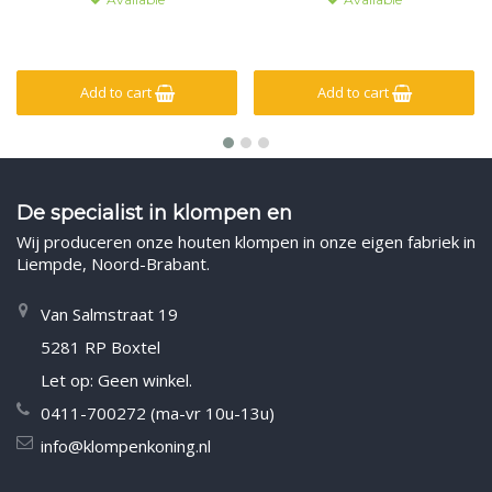
Add to cart
Add to cart
De specialist in klompen en
Wij produceren onze houten klompen in onze eigen fabriek in
Liempde, Noord-Brabant.
Van Salmstraat 19
5281 RP Boxtel
Let op: Geen winkel.
0411-700272 (ma-vr 10u-13u)
info@klompenkoning.nl