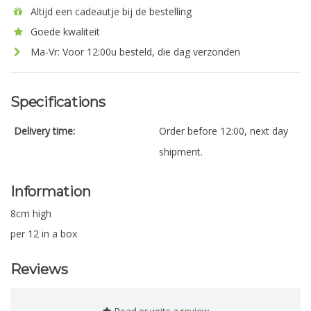
Altijd een cadeautje bij de bestelling
Goede kwaliteit
Ma-Vr: Voor 12:00u besteld, die dag verzonden
Specifications
Delivery time:
Order before 12:00, next day
shipment.
Information
8cm high
per 12 in a box
Reviews