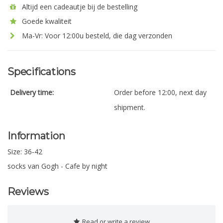
Altijd een cadeautje bij de bestelling
Goede kwaliteit
Ma-Vr: Voor 12:00u besteld, die dag verzonden
Specifications
Delivery time:
Order before 12:00, next day
shipment.
Information
Size: 36-42
socks van Gogh - Cafe by night
Reviews
Read or write a review