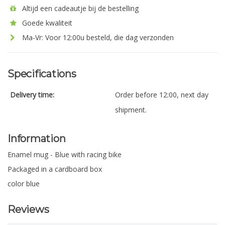
Altijd een cadeautje bij de bestelling
Goede kwaliteit
Ma-Vr: Voor 12:00u besteld, die dag verzonden
Specifications
Delivery time:
Order before 12:00, next day
shipment.
Information
Enamel mug - Blue with racing bike
Packaged in a cardboard box
color blue
Reviews