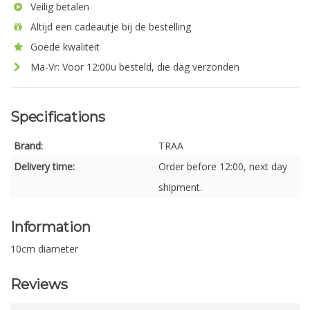
Veilig betalen
Altijd een cadeautje bij de bestelling
Goede kwaliteit
Ma-Vr: Voor 12:00u besteld, die dag verzonden
Specifications
Brand:
TRAA
Delivery time:
Order before 12:00, next day
shipment.
Information
10cm diameter
Reviews