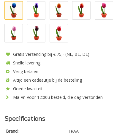
Gratis verzending bij € 75,- (NL, BE, DE)
Snelle levering
Veilig betalen
Altijd een cadeautje bij de bestelling
Goede kwaliteit
Ma-Vr: Voor 12:00u besteld, die dag verzonden
Specifications
Brand:
TRAA