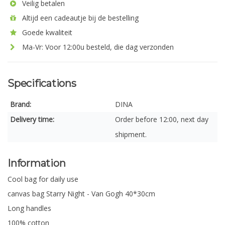
Veilig betalen
Altijd een cadeautje bij de bestelling
Goede kwaliteit
Ma-Vr: Voor 12:00u besteld, die dag verzonden
Specifications
Brand:
DINA
Delivery time:
Order before 12:00, next day
shipment.
Information
Cool bag for daily use
canvas bag Starry Night - Van Gogh 40*30cm
Long handles
100% cotton