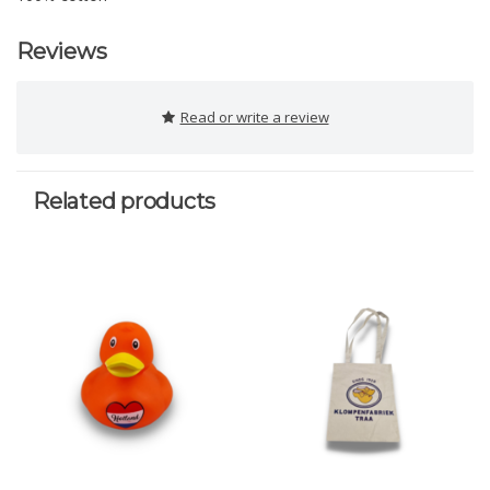
Reviews
Read or write a review
Related products