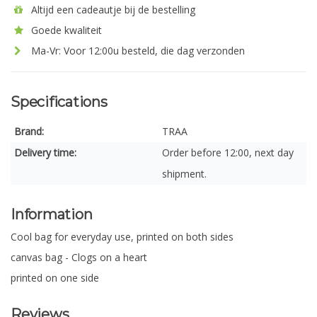
Altijd een cadeautje bij de bestelling
Goede kwaliteit
Ma-Vr: Voor 12:00u besteld, die dag verzonden
Specifications
Brand:
TRAA
Delivery time:
Order before 12:00, next day
shipment.
Information
Cool bag for everyday use, printed on both sides
canvas bag - Clogs on a heart
printed on one side
Reviews