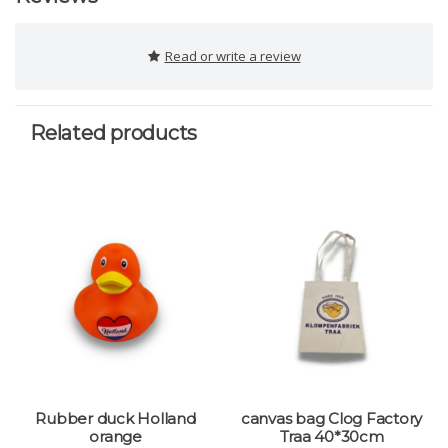
Read or write a review
Related products
Rubber duck Holland
canvas bag Clog Factory
orange
Traa 40*30cm