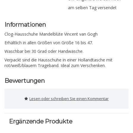
am selben Tag versendet
Informationen
Clog-Hausschuhe Mandelblüte Vincent van Gogh
Erhältlich in allen Größen von Größe 16 bis 47.
Waschbar bei 30 Grad oder Handwäsche.
Verpackt sind die Hausschuhe in einer Hollandtasche mit
rot/weiß/blauem Trageband. Ideal zum Verschenken.
Bewertungen
Lesen oder schreiben Sie einen Kommentar
Ergänzende Produkte