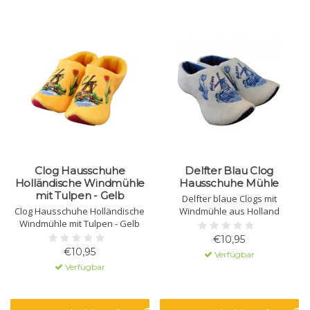
Clog Hausschuhe
Delfter Blau Clog
Holländische Windmühle
Hausschuhe Mühle
mit Tulpen - Gelb
Delfter blaue Clogs mit
Clog Hausschuhe Holländische
Windmühle aus Holland
Windmühle mit Tulpen - Gelb
€10,95
€10,95
Verfügbar
Verfügbar