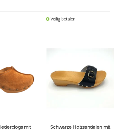
Veilig betalen
lederclogs mit
Schwarze Holzsandalen mit