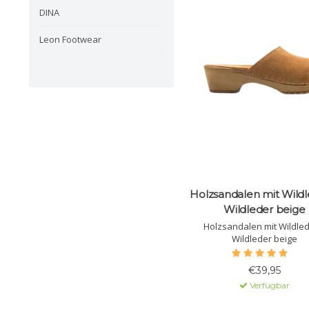
DINA
Leon Footwear
Holzsandalen mit Wildl
Wildleder beige
Holzsandalen mit Wildled
Wildleder beige
€39,95
Verfügbar