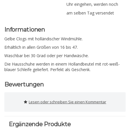
Uhr eingehen, werden noch
am selben Tag versendet
Informationen
Gelbe Clogs mit holländischer Windmühle.
Erhältlich in allen Größen von 16 bis 47.
Waschbar bei 30 Grad oder per Handwäsche.
Die Hausschuhe werden in einem Hollandbeutel mit rot-weiß-
blauer Schleife geliefert. Perfekt als Geschenk.
Bewertungen
Lesen oder schreiben Sie einen Kommentar
Ergänzende Produkte