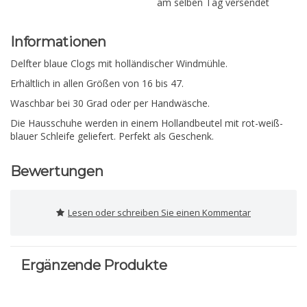
am selben Tag versendet
Informationen
Delfter blaue Clogs mit holländischer Windmühle.
Erhältlich in allen Größen von 16 bis 47.
Waschbar bei 30 Grad oder per Handwäsche.
Die Hausschuhe werden in einem Hollandbeutel mit rot-weiß-
blauer Schleife geliefert. Perfekt als Geschenk.
Bewertungen
Lesen oder schreiben Sie einen Kommentar
Ergänzende Produkte