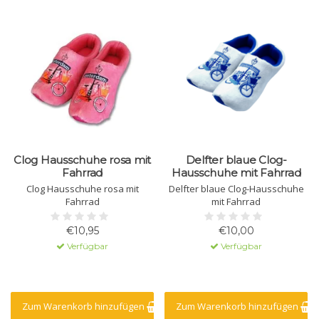
Clog Hausschuhe rosa mit
Delfter blaue Clog-
Fahrrad
Hausschuhe mit Fahrrad
Clog Hausschuhe rosa mit
Delfter blaue Clog-Hausschuhe
Fahrrad
mit Fahrrad
€10,95
€10,00
Verfügbar
Verfügbar
Zum Warenkorb hinzufügen
Zum Warenkorb hinzufügen