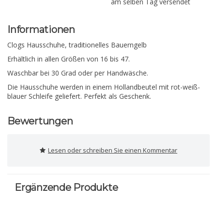
am selben Tag versendet
Informationen
Clogs Hausschuhe, traditionelles Bauerngelb
Erhältlich in allen Größen von 16 bis 47.
Waschbar bei 30 Grad oder per Handwäsche.
Die Hausschuhe werden in einem Hollandbeutel mit rot-weiß-
blauer Schleife geliefert. Perfekt als Geschenk.
Bewertungen
Lesen oder schreiben Sie einen Kommentar
Ergänzende Produkte