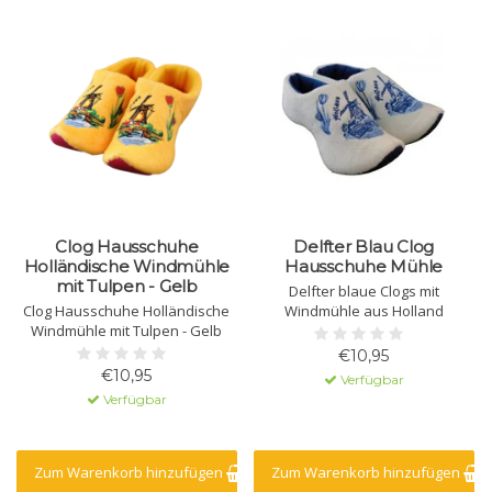
Clog Hausschuhe
Delfter Blau Clog
Holländische Windmühle
Hausschuhe Mühle
mit Tulpen - Gelb
Delfter blaue Clogs mit
Clog Hausschuhe Holländische
Windmühle aus Holland
Windmühle mit Tulpen - Gelb
€10,95
€10,95
Verfügbar
Verfügbar
Zum Warenkorb hinzufügen
Zum Warenkorb hinzufügen