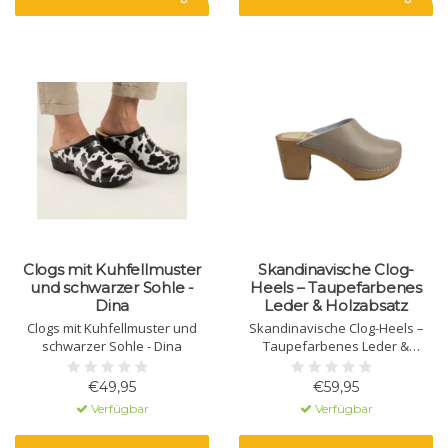
Clogs mit Kuhfellmuster
Skandinavische Clog-
und schwarzer Sohle -
Heels – Taupefarbenes
Dina
Leder & Holzabsatz
Clogs mit Kuhfellmuster und
Skandinavische Clog-Heels –
schwarzer Sohle - Dina
Taupefarbenes Leder &
Holzabsatz
€49,95
€59,95
Verfügbar
Verfügbar