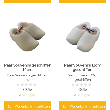
Paar Souvenirs geschliffen
Paar Souvenirs 12cm
14cm
geschliffen
Paar Souvenirs geschliffen
Paar Souvenirs 12cm
14cm
geschliffen
€6,95
€5,95
Verfügbar
Verfügbar
Zum Warenkorb hinzufügen
Zum Warenkorb hinzufügen