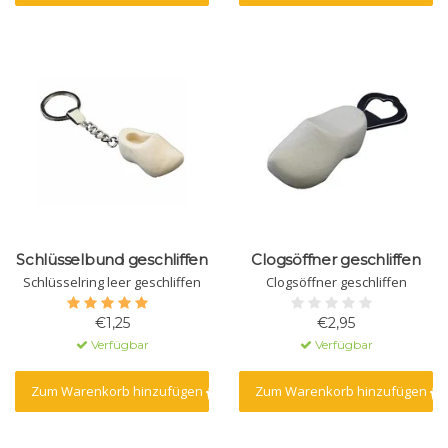
Schlüsselbund geschliffen
Clogsöffner geschliffen
Schlüsselring leer geschliffen
Clogsöffner geschliffen
€1,25
€2,95
Verfügbar
Verfügbar
Zum Warenkorb hinzufügen
Zum Warenkorb hinzufügen