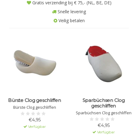
Gratis verzending bij € 75,- (NL, BE, DE)
Snelle levering
Veilig betalen
Bürste Clog geschliffen
Sparbüchsen Clog
geschliffen
Bürste Clog geschliffen
Sparbüchsen Clog geschliffen
€4,95
€4,95
Verfügbar
Verfügbar