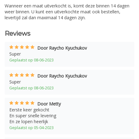
Wanneer een maat uitverkocht is, komt deze binnen 14 dagen
weer binnen. U kunt een uitverkochte maat ook bestellen,
levertijd zal dan maximaal 14 dagen zijn.
Reviews
Door Raycho Kyuchukov
Super
Geplaatst op 08-06-2023
Door Raycho Kyuchukov
Super
Geplaatst op 08-06-2023
Door Metty
Eerste keer gekocht
En super snelle levering
En ze lopen heerlijk
Geplaatst op 05-04-2023