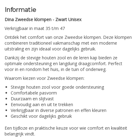
Informatie
Dina Zweedse klompen - Zwart Unisex
Verkrijgbaar in maat 35 t/m 47
Ontdek het comfort van onze Zweedse klompen.
Deze klompen
combineren traditioneel vakmanschap met een moderne
uitstraling en zijn ideaal voor dagelijks gebruik.
Dankzij de stevige houten zool en de leren kap bieden ze
optimale ondersteuning en langdurig draagcomfort. Perfect
voor in en rondom het huis, in de tuin of onderweg.
Waarom kiezen voor Zweedse klompen:
Stevige houten zool voor goede ondersteuning
Comfortabele pasvorm
Duurzaam en slijtvast
Eenvoudig aan en uit te trekken
Verkrijgbaar in diverse patronen en effen kleuren
Geschikt voor dagelijks gebruik
Een tijdloze en praktische keuze voor wie comfort en kwaliteit
belangrijk vindt.