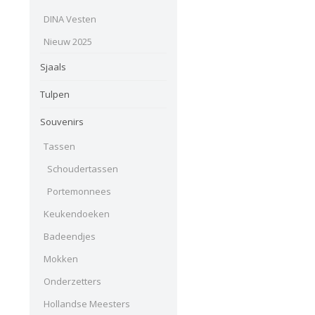
DINA Vesten
Nieuw 2025
Sjaals
Tulpen
Souvenirs
Tassen
Schoudertassen
Portemonnees
Keukendoeken
Badeendjes
Mokken
Onderzetters
Hollandse Meesters