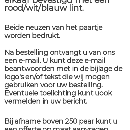
rood/wit/blauw lint.
Beide neuzen van het paartje
worden bedrukt.
Na bestelling ontvangt u van ons
een e-mail. U kunt deze e-mail
beantwoorden met in de bijlage de
logo's en/of tekst die wij mogen
gebruiken voor uw bestelling.
Eventuele toelichting kunt uook
vermelden in uw bericht.
Bij afname boven 250 paar kunt u
een offerte op maat aanvragen.