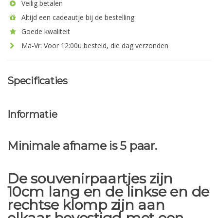
Veilig betalen
Altijd een cadeautje bij de bestelling
Goede kwaliteit
Ma-Vr: Voor 12:00u besteld, die dag verzonden
Specificaties
Informatie
Minimale afname is 5 paar.
De souvenirpaartjes zijn
10cm lang en de linkse en de
rechtse klomp zijn aan
elkaar bevestigd met een