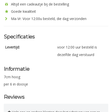
Altijd een cadeautje bij de bestelling
Goede kwaliteit
Ma-Vr: Voor 12:00u besteld, die dag verzonden
Specificaties
Levertijd:
voor 12:00 uur besteld is
dezelfde dag verstuurd
Informatie
7cm hoog
per 6 in doosje
Reviews