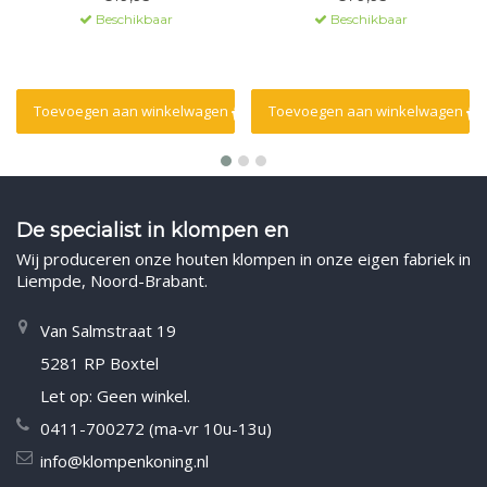
Beschikbaar
Beschikbaar
Toevoegen aan winkelwagen
Toevoegen aan winkelwagen
De specialist in klompen en
Wij produceren onze houten klompen in onze eigen fabriek in
Liempde, Noord-Brabant.
Van Salmstraat 19
5281 RP Boxtel
Let op: Geen winkel.
0411-700272 (ma-vr 10u-13u)
info@klompenkoning.nl