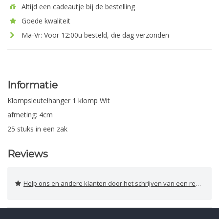
Altijd een cadeautje bij de bestelling
Goede kwaliteit
Ma-Vr: Voor 12:00u besteld, die dag verzonden
Informatie
Klompsleutelhanger 1 klomp Wit
afmeting: 4cm
25 stuks in een zak
Reviews
Help ons en andere klanten door het schrijven van een review